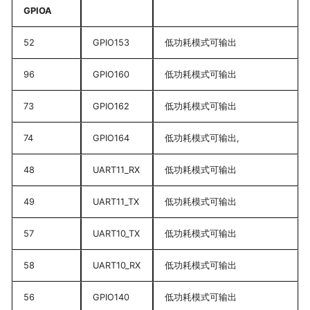
GPIOA
52
GPIO153
低功耗模式可输出
96
GPIO160
低功耗模式可输出
73
GPIO162
低功耗模式可输出
74
GPIO164
低功耗模式可输出,
48
UART11_RX
低功耗模式可输出
49
UART11_TX
低功耗模式可输出
57
UART10_TX
低功耗模式可输出
58
UART10_RX
低功耗模式可输出
56
GPIO140
低功耗模式可输出