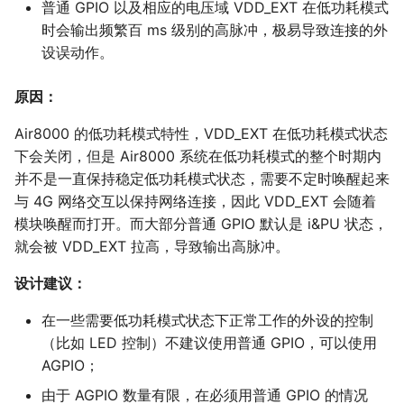
普通 GPIO 以及相应的电压域 VDD_EXT 在低功耗模式
时会输出频繁百 ms 级别的高脉冲，极易导致连接的外
设误动作。
原因：
Air8000 的低功耗模式特性，VDD_EXT 在低功耗模式状态
下会关闭，但是 Air8000 系统在低功耗模式的整个时期内
并不是一直保持稳定低功耗模式状态，需要不定时唤醒起来
与 4G 网络交互以保持网络连接，因此 VDD_EXT 会随着
模块唤醒而打开。而大部分普通 GPIO 默认是 i&PU 状态，
就会被 VDD_EXT 拉高，导致输出高脉冲。
设计建议：
在一些需要低功耗模式状态下正常工作的外设的控制
（比如 LED 控制）不建议使用普通 GPIO，可以使用
AGPIO；
由于 AGPIO 数量有限，在必须用普通 GPIO 的情况