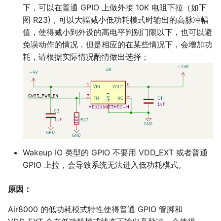
下，可以在普通 GPIO 上做外接 10K 电阻下拉（如下
图 R23)，可以大幅减小低功耗模式时输出的高脉冲幅
值，使得减小到外设的高电平判别门限以下，也可以避
免误动作的情况，但是相应的在某些情况下，会增加功
耗，请根据实际情况酌情做出选择；
Wakeup IO 类型的 GPIO 不要用 VDD_EXT 或者普通
GPIO 上拉，会导致系统无法进入低功耗模式。
原因：
Air8000 的低功耗模式特性使得普通 GPIO 管脚和