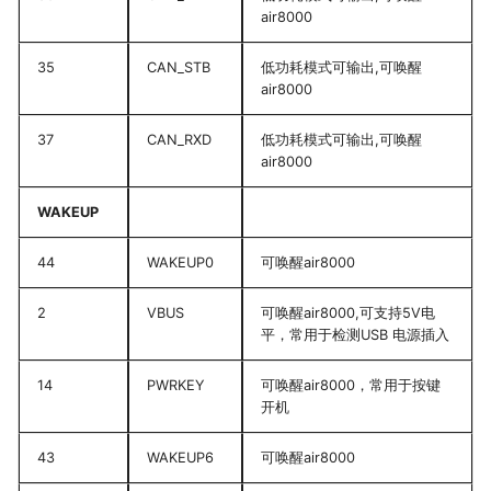
air8000
嵌入式整体方案
35
CAN_STB
低功耗模式可输出,可唤醒
air8000
37
CAN_RXD
低功耗模式可输出,可唤醒
air8000
WAKEUP
44
WAKEUP0
可唤醒air8000
2
VBUS
可唤醒air8000,可支持5V电
平，常用于检测USB 电源插入
14
PWRKEY
可唤醒air8000，常用于按键
开机
43
WAKEUP6
可唤醒air8000