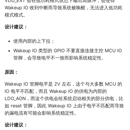
VDD_EXT 会在低功耗模式状态下输出高脉冲，会使得
Wakeup IO 收到中断而导致系统被唤醒，无法进入低功耗
模式模式。
设计建议：
使用内部的上下拉；
Wakeup IO 类型的 GPIO 不要直接连接主控 MCU IO
管脚，会导致电平不一致而影响系统稳定性。
原因：
Wakeup IO 管脚电平是 2V 左右，这个与大多数 MCU 的
IO 电平不匹配，而且 Wakeup IO 的供电为内部的
LDO_AON，而这个供电会给系统启动相关的部分供电，比
如 reset 管脚，因此 Wakeup IO 上由于电平不匹配而导致
的漏电流有可能会影响系统稳定性。
设计建议：