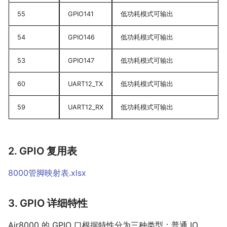
55
GPIO141
低功耗模式可输出
54
GPIO146
低功耗模式可输出
53
GPIO147
低功耗模式可输出
60
UART12_TX
低功耗模式可输出
59
UART12_RX
低功耗模式可输出
2. GPIO 复用表
8000管脚映射表.xlsx
3. GPIO 详细特性
Air8000 的 GPIO 口根据特性分为三种类型：普通 IO、