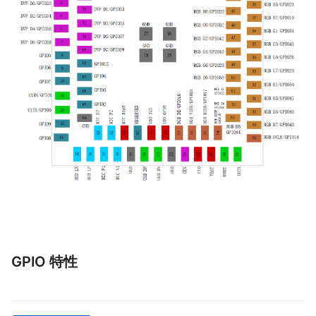
GPIO 特性