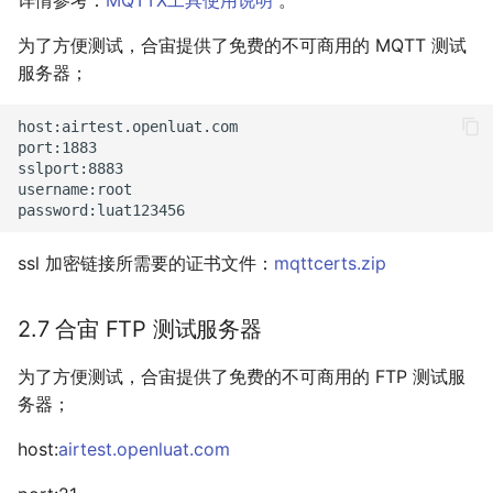
详情参考：
MQTTX工具使用说明
。
为了方便测试，合宙提供了免费的不可商用的 MQTT 测试
服务器；
host:airtest.openluat.com

port:1883

sslport:8883

username:root

ssl 加密链接所需要的证书文件：
mqttcerts.zip
2.7 合宙 FTP 测试服务器
为了方便测试，合宙提供了免费的不可商用的 FTP 测试服
务器；
host:
airtest.openluat.com