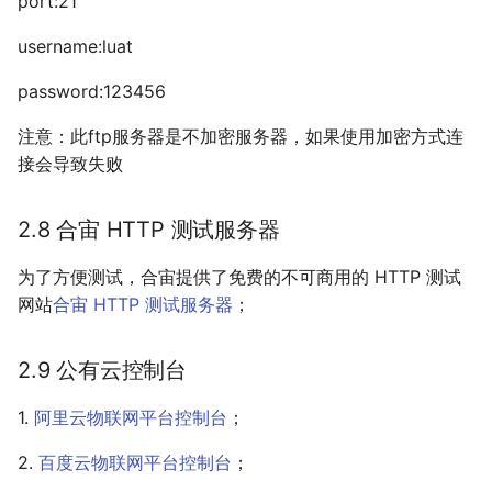
port:21
username:luat
password:123456
注意：此ftp服务器是不加密服务器，如果使用加密方式连
接会导致失败
2.8 合宙 HTTP 测试服务器
为了方便测试，合宙提供了免费的不可商用的 HTTP 测试
网站
合宙 HTTP 测试服务器
；
2.9 公有云控制台
1.
阿里云物联网平台控制台
；
2.
百度云物联网平台控制台
；