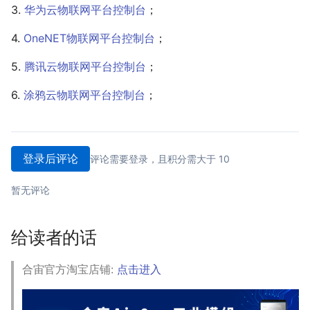
3.
华为云物联网平台控制台
；
4.
OneNET物联网平台控制台
；
5.
腾讯云物联网平台控制台
；
6.
涂鸦云物联网平台控制台
；
登录后评论
评论需要登录，且积分需大于 10
暂无评论
给读者的话
合宙官方淘宝店铺:
点击进入