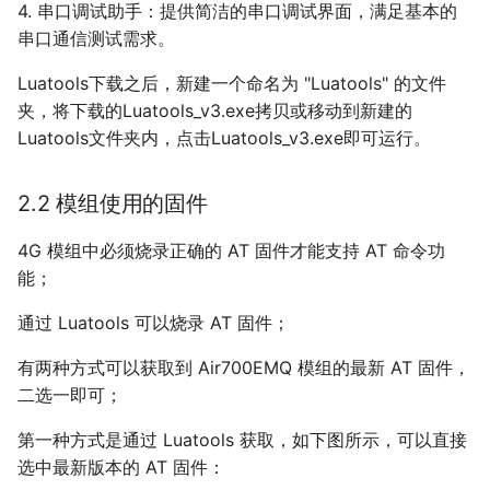
4. 串口调试助手：提供简洁的串口调试界面，满足基本的
串口通信测试需求。
Luatools下载之后，新建一个命名为 "Luatools" 的文件
夹，将下载的Luatools_v3.exe拷贝或移动到新建的
Luatools文件夹内，点击Luatools_v3.exe即可运行。
2.2 模组使用的固件
4G 模组中必须烧录正确的 AT 固件才能支持 AT 命令功
能；
通过 Luatools 可以烧录 AT 固件；
有两种方式可以获取到 Air700EMQ 模组的最新 AT 固件，
二选一即可；
第一种方式是通过 Luatools 获取，如下图所示，可以直接
选中最新版本的 AT 固件：