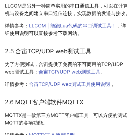
LLCOM是另外一种简单实用的串口通信工具，可以在计算
机与设备之间建立串口通信连接，实现数据的发送与接收。
详情参考：
LLCOM | 能跑Lua代码的串口调试工具！
，详
细使用说明可以直接参考下载网站。
2.5 合宙TCP/UDP web测试工具
为了方便测试，合宙提供了免费的不可商用的TCP/UDP
web测试工具：
合宙TCP/UDP web测试工具
。
详情参考：
合宙TCP/UDP web测试工具使用说明
。
2.6 MQTT客户端软件MQTTX
MQTTX是一款第三方MQTT客户端工具，可以方便的测试
MQTT的各项功能。