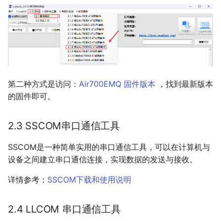
第二种方式是访问：
Air700EMQ 固件版本
，找到最新版本
的固件即可。
2.3 SSCOM串口通信工具
SSCOM是一种简单实用的串口通信工具，可以在计算机与
设备之间建立串口通信连接，实现数据的发送与接收。
详情参考：
SSCOM下载和使用说明
2.4 LLCOM 串口通信工具