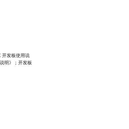
XX 开发板使用说
使用说明》；开发板