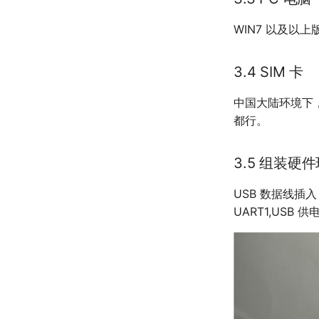
WIN7 以及以上
3.4 SIM 卡
中国大陆环境下
都行。
3.5 组装硬
USB 数据线插
UART1,USB