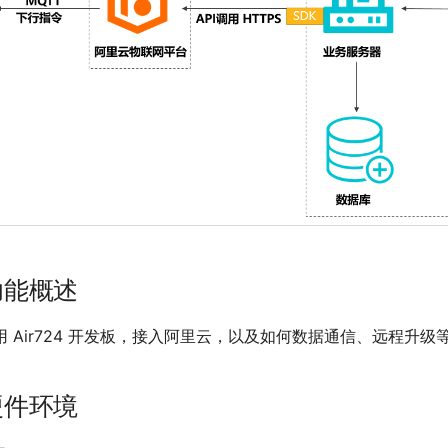
功能概述
 Air724 开发板，接入阿里云，以及如何数据通信、远程升级
硬件环境