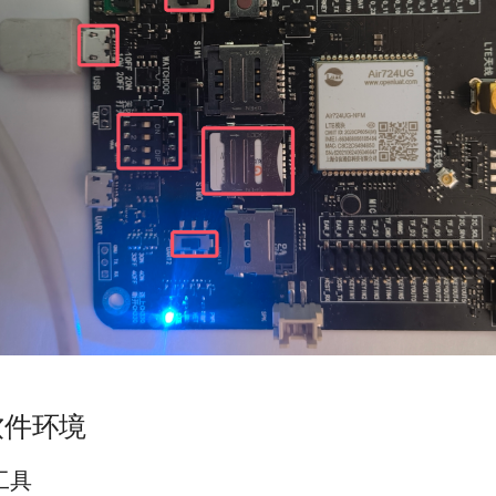
软件环境
工具