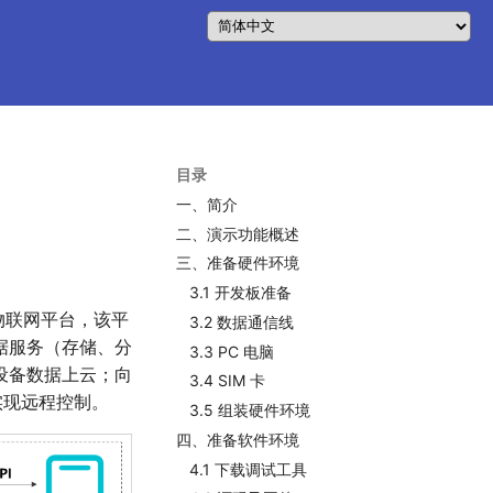
目录
一、简介
二、演示功能概述
三、准备硬件环境
3.1 开发板准备
一个物联网平台，该平
3.2 数据通信线
据服务（存储、分
3.3 PC 电脑
设备数据上云；向
3.4 SIM 卡
，实现远程控制。
3.5 组装硬件环境
四、准备软件环境
4.1 下载调试工具