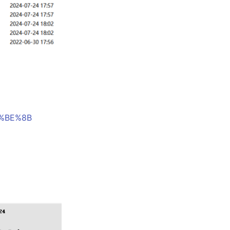
%BE%8B