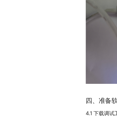
四、准备
4.1 下载调试