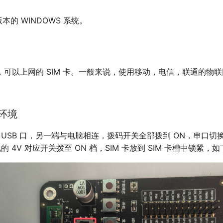
版本的 WINDOWS 系统。
，可以上网的 SIM 卡。一般来说，使用移动，电信，联通的物
件环境
入 USB 口，另一端与电脑相连，拨码开关全部拨到 ON，串口切
 供电的 4V 对应开关拨至 ON 档，SIM 卡放到 SIM 卡槽中锁紧