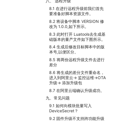
八、 远程升级
8.1 在进行远程升级前我们首先
要准备好脚本资源文件。
8.2 将设备中脚本 VERSION 修
改为 1.0.0,如下所示。
8.3 此时打开 Luatools去生成基
础版本的量产文件如下图所示。
8.4 生成后修改目标脚本中的版
本号,以便区分。
8.5 将两份远程升级文件去进行
差分
8.6 将生成的差分文件重命名，
进入到阿里云-> 监控运维->OTA
升级-> 添加升级包
8.7 在阿里云端确认升级成功。
九、常见问题
9.1 如何向模块批量写入
DeviceSecret？
9.2 固件升级不支持跨功能升级