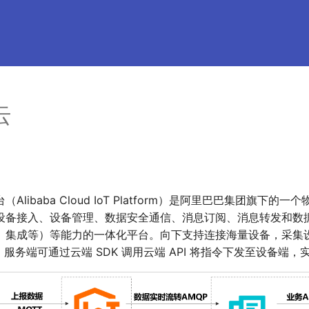
云
Alibaba Cloud IoT Platform）是阿里巴巴集团旗下的
设备接入、设备管理、数据安全通信、消息订阅、消息转发和数
、集成等）等能力的一体化平台。向下支持连接海量设备，采集
I，服务端可通过云端 SDK 调用云端 API 将指令下发至设备端