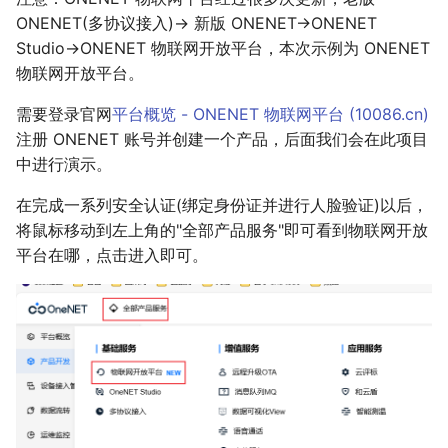
ONENET(多协议接入)-> 新版 ONENET->ONENET
Studio->ONENET 物联网开放平台，本次示例为 ONENET
物联网开放平台。
需要登录官网
平台概览 - ONENET 物联网平台 (
10086.cn
)
注册 ONENET 账号并创建一个产品，后面我们会在此项目
中进行演示。
在完成一系列安全认证(绑定身份证并进行人脸验证)以后，
将鼠标移动到左上角的"全部产品服务"即可看到物联网开放
平台在哪，点击进入即可。