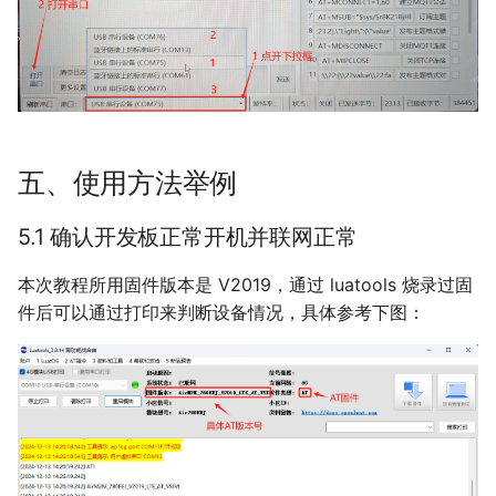
五、使用方法举例
5.1 确认开发板正常开机并联网正常
本次教程所用固件版本是 V2019，通过 luatools 烧录过固
件后可以通过打印来判断设备情况，具体参考下图：