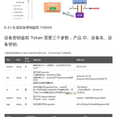
6.3.1 生成设备密钥鉴权 TOKEN
设备密钥鉴权 Token 需要三个参数，产品 ID、设备名、设
备密钥。