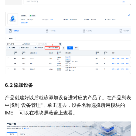
6.2 添加设备
产品创建好以后就该添加设备进对应的产品了。在产品列表
中找到"设备管理"，单击进去，设备名称选择所用模块的
IMEI，可以在模块屏蔽盖上查看。