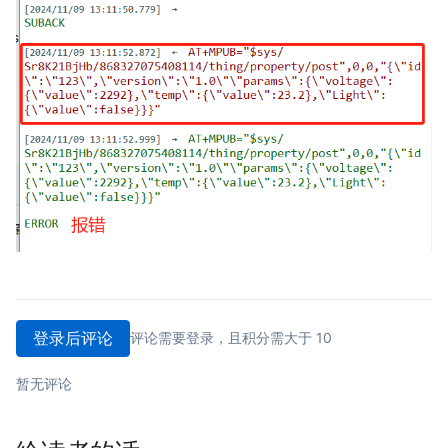
登录后评论
评论需要登录，且积分需大于 10
暂无评论