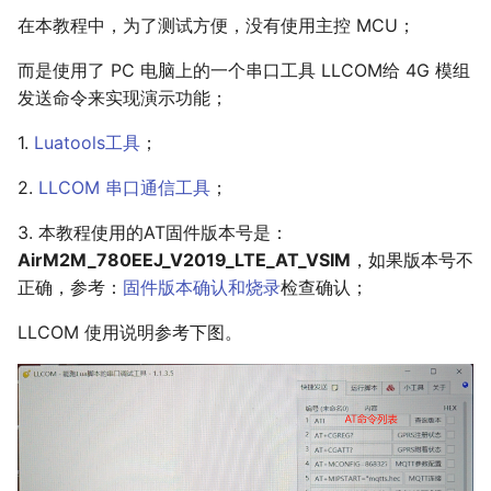
在本教程中，为了测试方便，没有使用主控 MCU；
而是使用了 PC 电脑上的一个串口工具 LLCOM给 4G 模组
发送命令来实现演示功能；
1.
Luatools工具
；
2.
LLCOM 串口通信工具
；
3. 本教程使用的AT固件版本号是：
AirM2M_780EEJ_V2019_LTE_AT_VSIM
，如果版本号不
正确，参考：
固件版本确认和烧录
检查确认；
LLCOM 使用说明参考下图。