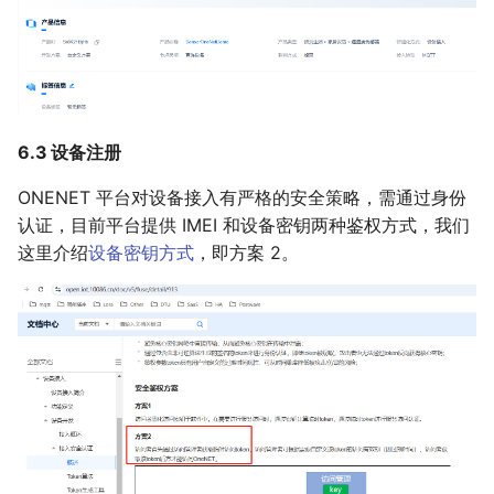
6.3 设备注册
ONENET 平台对设备接入有严格的安全策略，需通过身份
认证，目前平台提供 IMEI 和设备密钥两种鉴权方式，我们
这里介绍
设备密钥方式
，即方案 2。