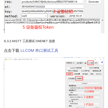
6.3.2 MQTT 工具测试 ONENET 连接
点击下载
LLCOM 串口测试工具