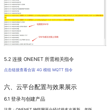
5.2 连接 ONENET 所需相关指令
点击链接查看合宙 4G 模组 MQTT 指令
六、云平台配置与效果展示
6.1 登录与创建产品
注意：ONENET 物联网平台经过很多次更新，老版