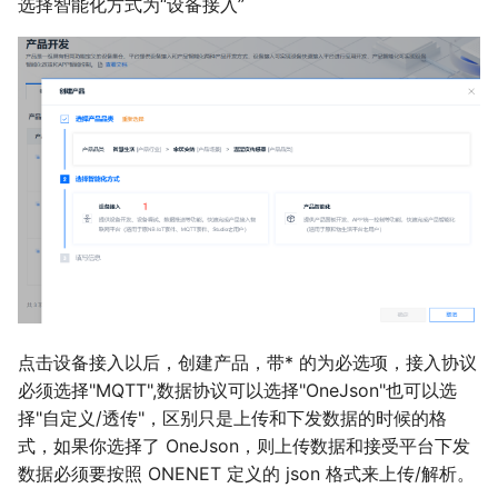
选择智能化方式为“设备接入”
点击设备接入以后，创建产品，带* 的为必选项，接入协议
必须选择"MQTT",数据协议可以选择"OneJson"也可以选
择"自定义/透传"，区别只是上传和下发数据的时候的格
式，如果你选择了 OneJson，则上传数据和接受平台下发
数据必须要按照 ONENET 定义的 json 格式来上传/解析。