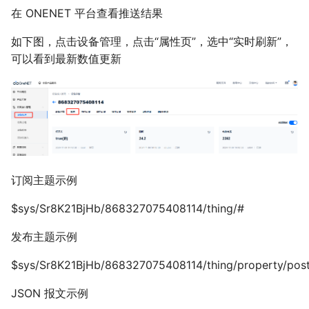
在 ONENET 平台查看推送结果
如下图，点击设备管理，点击“属性页”，选中“实时刷新”，
可以看到最新数值更新
订阅主题示例
$sys/Sr8K21BjHb/868327075408114/thing/#
发布主题示例
$sys/Sr8K21BjHb/868327075408114/thing/property/pos
JSON 报文示例