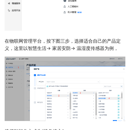
在物联网管理平台，按下图三步，选择适合自己的产品定
义，这里以智慧生活-> 家居安防-> 温湿度传感器为例，