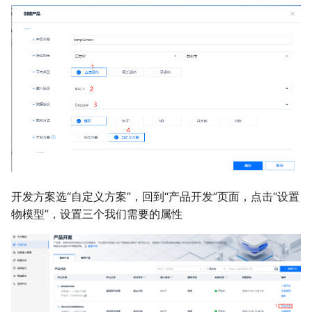
开发方案选“自定义方案”，回到“产品开发”页面，点击“设置
物模型”，设置三个我们需要的属性