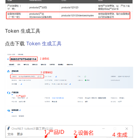
Token 生成工具
点击下载
Token 生成工具