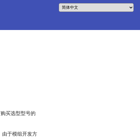
店购买选型型号的
始，由于模组开发方