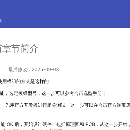
网
南章节简介
 最后修改：2025-09-03
使用模组的方式是这样的：
功能，选定模组型号，这一步可以参考合宙选型手册；
后，先用官方开发板进行相关测试，这一步可以在合宙官方淘宝
能 OK 后，开始设计硬件，包括原理图和 PCB，从这一步开