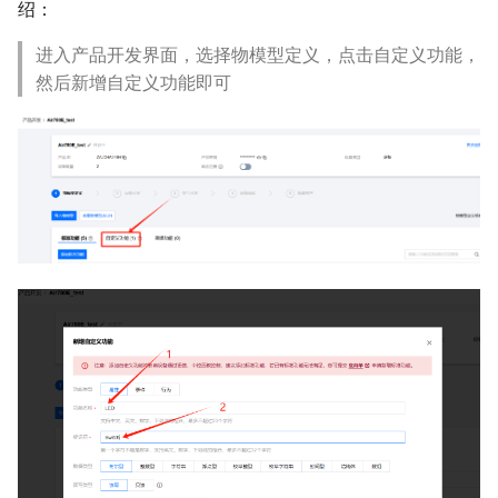
绍：
进入产品开发界面，选择物模型定义，点击自定义功能，
然后新增自定义功能即可