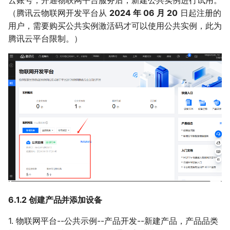
云账号，开通物联网平台服务后，新建公共实例进行试用。
（腾讯云物联网开发平台从
2024 年 06 月 20
日起注册的
用户，需要购买公共实例激活码才可以使用公共实例，此为
腾讯云平台限制。）
6.1.2 创建产品并添加设备
1. 物联网平台--公共示例--产品开发--新建产品，产品品类