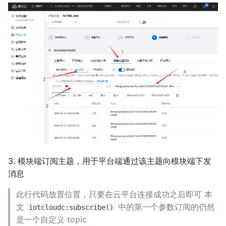
3. 模块端订阅主题，用于平台端通过该主题向模块端下发
消息
此行代码放置位置，只要在云平台连接成功之后即可 本
文
中的第一个参数订阅的仍然
iotcloudc:subscribe()
是一个自定义 topic