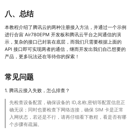
八、总结
本教程介绍了腾讯云的两种注册接入方法，并通过一个示例
进行合宙 Air780EPM 开发板和腾讯云平台之间通信的演
示，复杂的接口已封装在底层，而我们只需要根据上面的
API 接口即可实现两者的通信，继而开发出我们自己想要的
产品，更多玩法还在等待你的探索！
常见问题
1. 腾讯云接入失败，怎么排查？
先检查设备配置，确保设备的 ID,名称,密钥等配置信息正
确无误；同时也要检查下网络连接，确保 SIM 卡是正常
入网状态，若还是不行，请再仔细看下教程，看是否有哪
个步骤有疏漏。