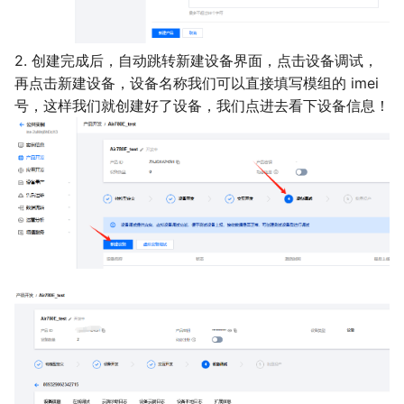
2. 创建完成后，自动跳转新建设备界面，点击设备调试，
再点击新建设备，设备名称我们可以直接填写模组的 imei
号，这样我们就创建好了设备，我们点进去看下设备信息！