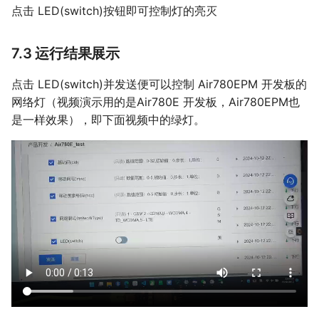
点击 LED(switch)按钮即可控制灯的亮灭
7.3 运行结果展示
点击 LED(switch)并发送便可以控制 Air780EPM 开发板的
网络灯（视频演示用的是Air780E 开发板，Air780EPM也
是一样效果），即下面视频中的绿灯。