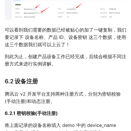
可以看到我们需要的数据已经被贴心的加了一键复制，我们
要记录下 设备名称、产品 ID、设备密钥 这三个数据，使用
这三个数据我们就可以上云了！
到此为止，创建产品设备工作已经完成，后续会根据不同注
册方式来进行实例讲解。
6.2 设备注册
腾讯云 v2 开发平台支持两种注册方式，分别为密钥校验
(手动注册)和动态注册。
6.2.1 密钥校验(手动注册)
将上面记录的设备名称填入 demo 中的 device_name