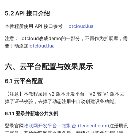
5.2 API 接口介绍
本教程所使用 API 接口参考：
iotcloud.lua
注意： iotcloud改成demo的一部分，不再作为扩展库，需
要手动添加
iotcloud.lua
六、云平台配置与效果展示
6.1 云平台配置
【注意】本教程采用 v2 版本开发平台，V2 较 V1 版本去
掉了证书校验，去掉了动态注册中自动创建设备功能。
6.1.1 登录并新建公共实例
登录官网
物联网开发平台 - 控制台 (
tencent.com
)
注册腾讯