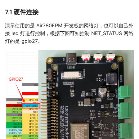
7.1 硬件连接
演示使用的是 Air780EPM 开发板的网络灯，也可以自己外
接 led 灯进行控制，根据下图可知控制 NET_STATUS 网络
灯的是 gpio27。