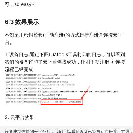
可，so easy~
6.3 效果展示
本例采用密钥校验(手动注册)的方式进行注册并连接云平
台。
1. 设备日志 通过下图Luatools工具打印的日志，可以看到
我们的设备打印了云平台连接成功，证明手动注册 + 连接
流程已经完成
2. 云平台效果