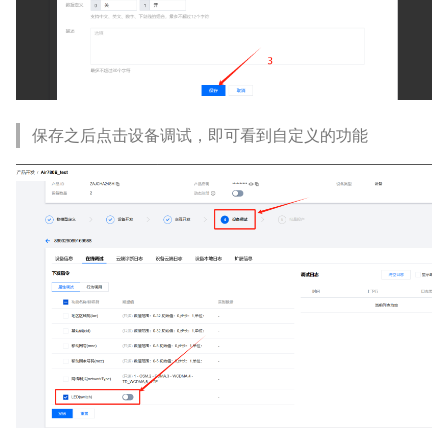
保存之后点击设备调试，即可看到自定义的功能