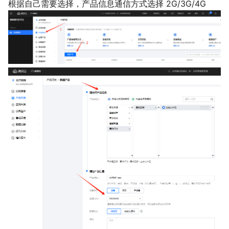
根据自己需要选择，产品信息通信方式选择 2G/3G/4G