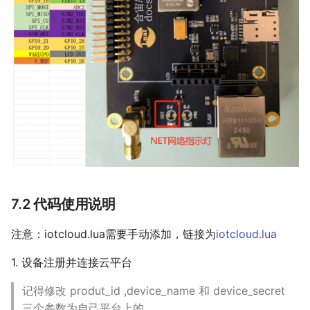
7.2 代码使用说明
注意：iotcloud.lua需要手动添加，链接为
iotcloud.lua
1. 设备注册并连接云平台
记得修改 produt_id ,device_name 和 device_secret
三个参数为自己平台上的