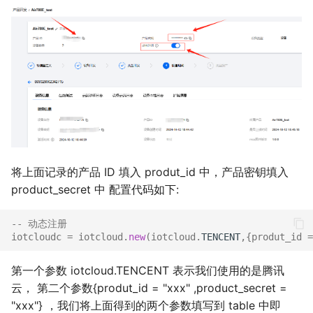
将上面记录的产品 ID 填入 produt_id 中，产品密钥填入
product_secret 中 配置代码如下:
-- 动态注册
iotcloudc
=
iotcloud
.
new
(
iotcloud
.
TENCENT
,{
produt_id
=
第一个参数 iotcloud.TENCENT 表示我们使用的是腾讯
云， 第二个参数{produt_id = "xxx" ,product_secret =
"xxx"} ，我们将上面得到的两个参数填写到 table 中即