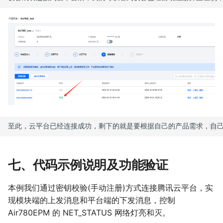
七、代码示例说明及功能验证
本例我们通过密钥校验(手动注册)方式连接腾讯云平台，实
现模块端的上发消息和平台端的下发消息，控制
Air780EPM 的 NET_STATUS 网络灯亮和灭。