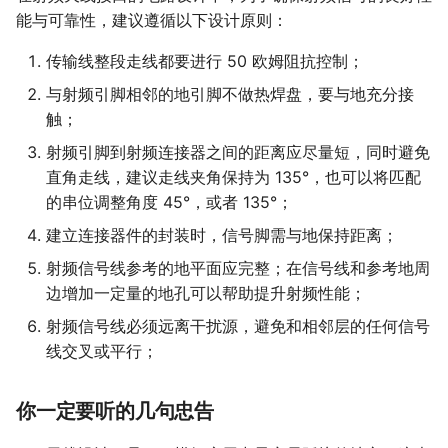
能与可靠性，建议遵循以下设计原则：
传输线整段走线都要进行 50 欧姆阻抗控制；
与射频引脚相邻的地引脚不做热焊盘，要与地充分接
触；
射频引脚到射频连接器之间的距离应尽量短，同时避免
直角走线，建议走线夹角保持为 135°，也可以将匹配
的串位调整角度 45°，或者 135°；
建立连接器件的封装时，信号脚需与地保持距离；
射频信号线参考的地平面应完整；在信号线和参考地周
边增加一定量的地孔可以帮助提升射频性能；
射频信号线必须远离干扰源，避免和相邻层的任何信号
线交叉或平行；
你一定要听的几句忠告