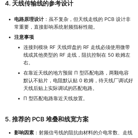
4. 天线传输线的参考设计
电路原理设计
：虽不复杂，但天线走线的 PCB 设计非
常重要，直接影响系统射频指标性能。
注意事项
连接到模块 RF 天线焊盘的 RF 走线必须使用微带
线或其他类型的 RF 走线，阻抗控制在 50 欧姆左
右。
在靠近天线的地方预留 Π 型匹配电路，两颗电容
默认不贴片，电阻默认贴 0 欧姆，待天线厂调试好
天线后贴上实际调试的匹配电路。
Π 型匹配电路靠近天线放置。
5. 推荐的 PCB 堆叠和线宽方案
影响因素
：射频信号线的阻抗由材料的介电常数、走线