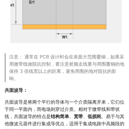
注意： 通常在 PCB 设计时会在表面大范围覆铜，如果采
用微带线做阻抗控制，要注意射频走线要与周围覆铜的地
保持 3 倍线宽以上的距离，避免周围的地对阻抗的影
响。
共面波导：
共面波导是将两个平行的导体与一个介质隔离开来，它们位
于同一平面内，而电场则穿过介质。相对于微带线和带状
线，共面波导的特点是
结构简单
、
宽带
、
低损耗
、易于与其
他微波元器件进行集成等优点，适用于集成电路中高频段的