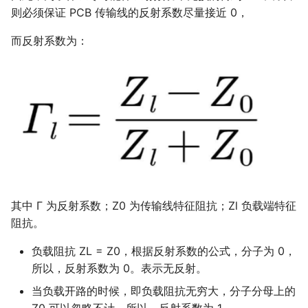
则必须保证 PCB 传输线的反射系数尽量接近 0，
而反射系数为：
其中 Γ 为反射系数；Z0 为传输线特征阻抗；Zl 负载端特征
阻抗。
负载阻抗 ZL = Z0，根据反射系数的公式，分子为 0，
所以，反射系数为 0。表示无反射。
当负载开路的时候，即负载阻抗无穷大，分子分母上的