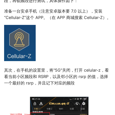
段，再锁频段进行测试，具体操作如下：
准备一台安卓手机（注意安卓版本要 7.0 以上），安装
“Cellular-Z”这个 APP。（在 APP 商城搜索 Cellular-Z）。
其次，在手机的设置里，将"5G"关闭，打开 celular-z，看
看当前小区频段和 RSRP，以及邻小区的 rsrp 的值，选择
一个最好的 rsrp，并且记下对应的频段