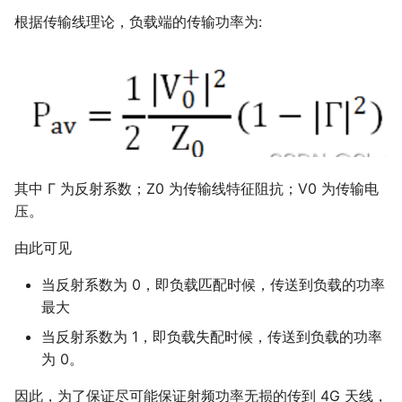
根据传输线理论，负载端的传输功率为:
其中 Γ 为反射系数；Z0 为传输线特征阻抗；V0 为传输电
压。
由此可见
当反射系数为 0，即负载匹配时候，传送到负载的功率
最大
当反射系数为 1，即负载失配时候，传送到负载的功率
为 0。
因此，为了保证尽可能保证射频功率无损的传到 4G 天线，