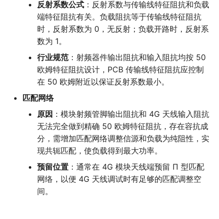
反射系数公式
：反射系数与传输线特征阻抗和负载
端特征阻抗有关。负载阻抗等于传输线特征阻抗
时，反射系数为 0，无反射；负载开路时，反射系
数为 1。
行业规范
：射频器件输出阻抗和输入阻抗均按 50
欧姆特征阻抗设计，PCB 传输线特征阻抗应控制
在 50 欧姆附近以保证反射系数最小。
匹配网络
原因
：模块射频管脚输出阻抗和 4G 天线输入阻抗
无法完全做到精确 50 欧姆特征阻抗，存在容抗成
分，需增加匹配网络调整信源和负载为纯阻性，实
现共轭匹配，使负载得到最大功率。
预留位置
：通常在 4G 模块天线端预留 Π 型匹配
网络，以便 4G 天线调试时有足够的匹配调整空
间。