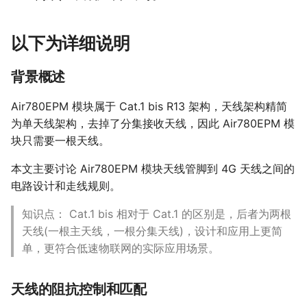
以下为详细说明
背景概述
Air780EPM 模块属于 Cat.1 bis R13 架构，天线架构精简
为单天线架构，去掉了分集接收天线，因此 Air780EPM 模
块只需要一根天线。
本文主要讨论 Air780EPM 模块天线管脚到 4G 天线之间的
电路设计和走线规则。
知识点： Cat.1 bis 相对于 Cat.1 的区别是，后者为两根
天线(一根主天线，一根分集天线)，设计和应用上更简
单，更符合低速物联网的实际应用场景。
天线的阻抗控制和匹配