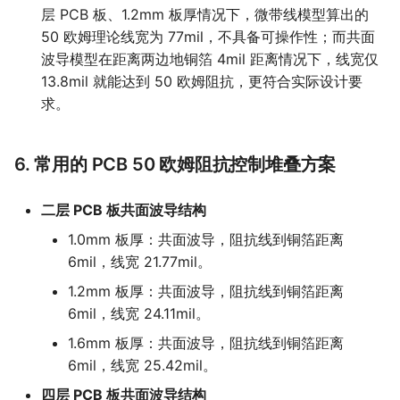
层 PCB 板、1.2mm 板厚情况下，微带线模型算出的
50 欧姆理论线宽为 77mil，不具备可操作性；而共面
波导模型在距离两边地铜箔 4mil 距离情况下，线宽仅
13.8mil 就能达到 50 欧姆阻抗，更符合实际设计要
求。
6. 常用的 PCB 50 欧姆阻抗控制堆叠方案
二层 PCB 板共面波导结构
1.0mm 板厚：共面波导，阻抗线到铜箔距离
6mil，线宽 21.77mil。
1.2mm 板厚：共面波导，阻抗线到铜箔距离
6mil，线宽 24.11mil。
1.6mm 板厚：共面波导，阻抗线到铜箔距离
6mil，线宽 25.42mil。
四层 PCB 板共面波导结构