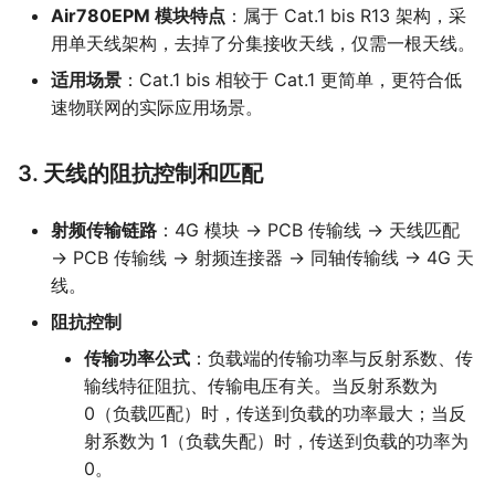
Air780EPM 模块特点
：属于 Cat.1 bis R13 架构，采
嵌入式整体方案
用单天线架构，去掉了分集接收天线，仅需一根天线。
适用场景
：Cat.1 bis 相较于 Cat.1 更简单，更符合低
速物联网的实际应用场景。
3. 天线的阻抗控制和匹配
射频传输链路
：4G 模块 → PCB 传输线 → 天线匹配
→ PCB 传输线 → 射频连接器 → 同轴传输线 → 4G 天
线。
阻抗控制
传输功率公式
：负载端的传输功率与反射系数、传
输线特征阻抗、传输电压有关。当反射系数为
0（负载匹配）时，传送到负载的功率最大；当反
射系数为 1（负载失配）时，传送到负载的功率为
0。