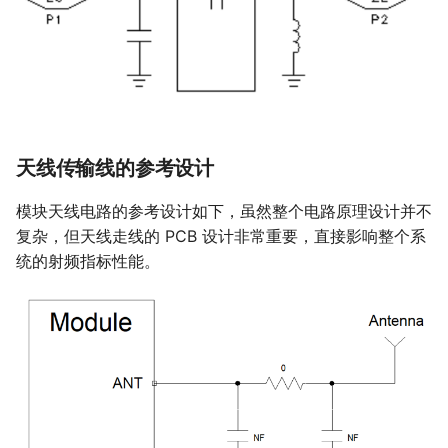
天线传输线的参考设计
模块天线电路的参考设计如下，虽然整个电路原理设计并不
复杂，但天线走线的 PCB 设计非常重要，直接影响整个系
统的射频指标性能。