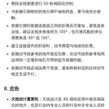
整段走线都要进行 50 欧姆阻抗控制。
与射频引脚相邻的地引脚不做热焊盘，要与地充分接
触。
射频引脚到射频连接器之间的距离应尽量短，避免直角
走线，建议走线夹角保持为 135°，也可将匹配的串位
调整角度 45° 或 135°。
建立连接器件的封装时，信号脚需与地保持距离。
射频信号线参考的地平面应完整，在信号线和参考地周
边增加一定量的地孔可帮助提升射频性能。
射频信号线必须远离干扰源，避免和相邻层的任何信号
线交叉或平行。
8. 忠告
天线设计重要性
：天线设计是 4G 模组应用中最容易踩
坑的地方，也是行业内专业人员和行业外非专业人员经