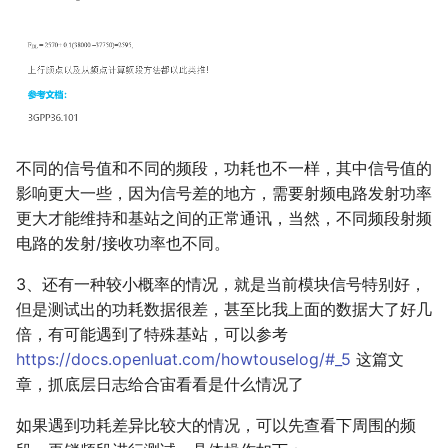
不同的信号值和不同的频段，功耗也不一样，其中信号值的
影响更大一些，因为信号差的地方，需要射频电路发射功率
更大才能维持和基站之间的正常通讯，当然，不同频段射频
电路的发射/接收功率也不同。
3、还有一种较小概率的情况，就是当前模块信号特别好，
但是测试出的功耗数据很差，甚至比我上面的数据大了好几
倍，有可能遇到了特殊基站，可以参考
https://docs.openluat.com/howtouselog/#_5
这篇文
章，抓底层日志给合宙看看是什么情况了
如果遇到功耗差异比较大的情况，可以先查看下周围的频