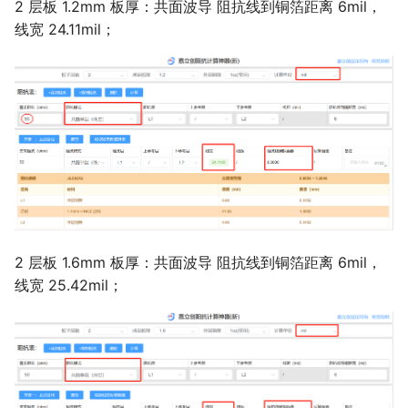
2 层板 1.2mm 板厚：共面波导 阻抗线到铜箔距离 6mil，
线宽 24.11mil；
2 层板 1.6mm 板厚：共面波导 阻抗线到铜箔距离 6mil，
线宽 25.42mil；