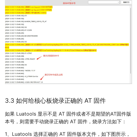
3.3 如何给核心板烧录正确的 AT 固件
如果 Luatools 显示不是 AT 固件或者不是期望的AT固件版
本号，则需要手动烧录正确的 AT 固件，烧录方法如下：
1、Luatools 选择正确的 AT 固件版本文件，如下图所示，