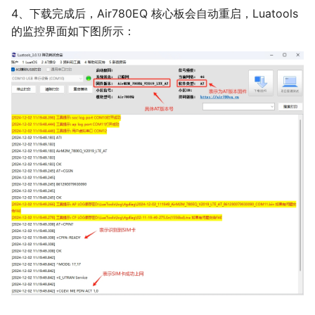
4、下载完成后，Air780EQ 核心板会自动重启，Luatools
的监控界面如下图所示：