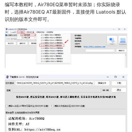
编写本教程时，Air780EQ菜单暂时未添加；你实际烧录
时，选择Air780EQ AT最新固件，直接使用 Luatools 默认
识别的版本文件即可。