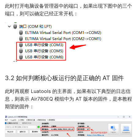
此时打开电脑设备管理器中的端口，如果出现下图中的三个
端口，则可以确定已经正常开机：
3.2 如何判断核心板运行的是正确的 AT 固件
此时再观察 Luatools 的主界面，如果有以下典型的日志信
息，则表示 Air780EQ 模组中为 AT 版本的固件，是本教程
期望的固件：