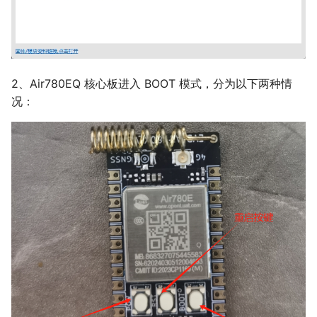
2、Air780EQ 核心板进入 BOOT 模式，分为以下两种情
况：