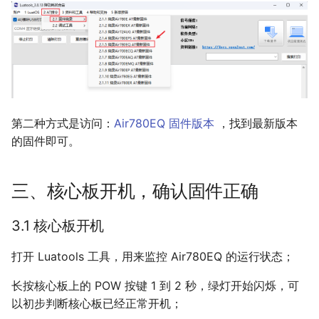
第二种方式是访问：
Air780EQ 固件版本
，找到最新版本
的固件即可。
三、核心板开机，确认固件正确
3.1 核心板开机
打开 Luatools 工具，用来监控 Air780EQ 的运行状态；
长按核心板上的 POW 按键 1 到 2 秒，绿灯开始闪烁，可
以初步判断核心板已经正常开机；