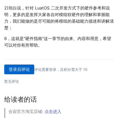
2)坦白说，针对 LuatOS 二次开发方式下的硬件参考和说
明，更多的是发挥大家各自对模组软硬件的理解和掌握能
力，我们能做的是尽可能的将模组的基础能力描述和讲解清
楚；
6，这就是"硬件指南"这一章节的由来、内容和用意，希望
可以对你有所帮助。
登录后评论
评论需要登录，且积分需大于 10
暂无评论
给读者的话
合宙官方淘宝店铺:
点击进入