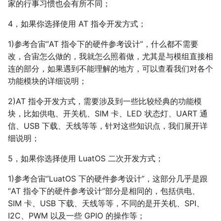
家的行事习惯也会有所不同；
基站&WIFI定位
远程升级(FOTA)
4，如果你选择使用 AT 指令开发方式；
1)参考合宙“AT 指令下的硬件参考设计”，什么都不需要
改，合宙怎么做的，我就怎么照着做，尤其是与模组直接相
连的部分，如果遇到不能理解的地方，可以查看我们对各个
功能模块的详细说明；
2)AT 指令开发方式，需要涉及到一些比较经典的功能模
块，比如供电、开关机、SIM 卡、LED 状态灯、UART 通
信、USB 下载、天线等等，针对这些知识点，我们展开详
细说明；
5，如果你选择使用 LuatOS 二次开发方式；
1)参考合宙“LuatOS 下的硬件参考设计”，这部分几乎是跟
“AT 指令下的硬件参考设计”部分是相同的，包括供电、
SIM 卡、USB 下载、天线等等，不同的是开关机、SPI、
I2C、PWM 以及一些 GPIO 的操作等；