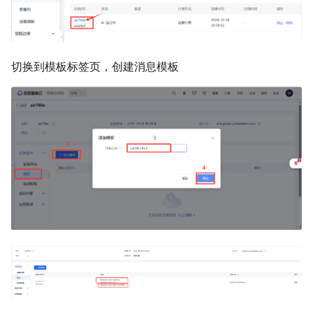
切换到模板标签页，创建消息模板