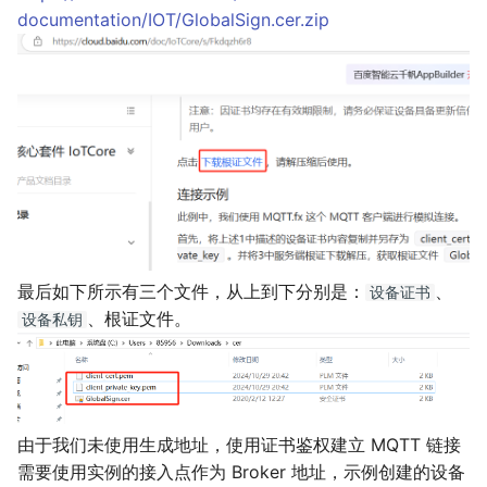
documentation/IOT/GlobalSign.cer.zip
最后如下所示有三个文件，从上到下分别是：
、
设备证书
、根证文件。
设备私钥
由于我们未使用生成地址，使用证书鉴权建立 MQTT 链接
需要使用实例的接入点作为 Broker 地址，示例创建的设备