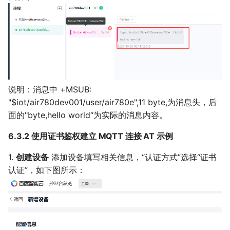
说明：消息中 +MSUB:
"$iot/air780dev001/user/air780e",11 byte,为消息头，后
面的"byte,hello world“为实际的消息内容。
6.3.2 使用证书鉴权建立 MQTT 连接 AT 示例
1.
创建设备
添加设备填写相关信息，“认证方式”选择“证书
认证”，如下图所示：