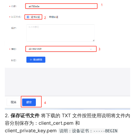
2.
保存证书文件
将下载的 TXT 文件按照使用说明将文件内
容分别保存为：client_cert.pem 和
client_private_key.pem
说明：设备证书：-----BEGIN