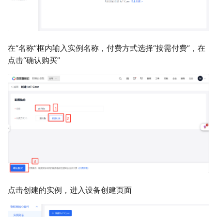
在“名称”框内输入实例名称，付费方式选择“按需付费”，在
点击“确认购买”
点击创建的实例，进入设备创建页面