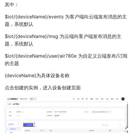
其中：
$iot/{deviceName}/events 为客户端向云端发布消息的主
题，系统默认
$iot/{deviceName}/msg 为云端向客户端发布消息的主
题，系统默认
$iot/{deviceName}/user/air780e 为自定义云端发布/订阅
的主题
{deviceName}为具体设备名称
点击创建的实例，进入设备创建页面