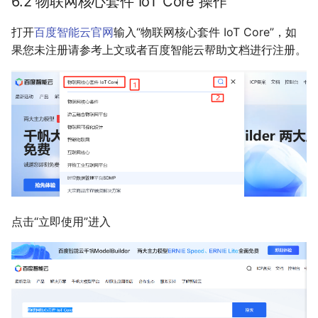
6.2 物联网核心套件 IoT Core 操作
打开
百度智能云官网
输入“物联网核心套件 IoT Core”，如
果您未注册请参考上文或者百度智能云帮助文档进行注册。
点击“立即使用”进入