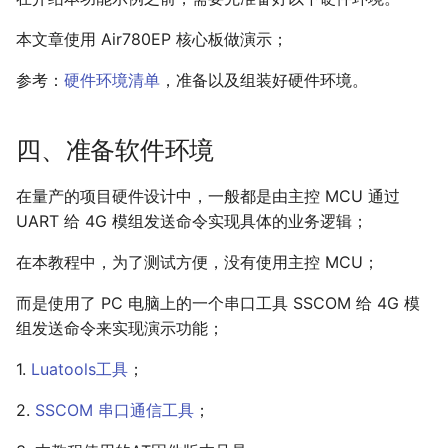
本文章使用 Air780EP 核心板做演示；
参考：
硬件环境清单
，准备以及组装好硬件环境。
四、准备软件环境
在量产的项目硬件设计中，一般都是由主控 MCU 通过
UART 给 4G 模组发送命令实现具体的业务逻辑；
在本教程中，为了测试方便，没有使用主控 MCU；
而是使用了 PC 电脑上的一个串口工具 SSCOM 给 4G 模
组发送命令来实现演示功能；
1.
Luatools工具
；
2.
SSCOM 串口通信工具
；