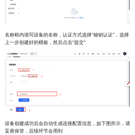
名称框内填写设备的名称，认证方式选择“秘钥认证”，选择
上一步创建好的模板，然后点击“提交”
设备创建成功后会自动生成连接配置信息，如下图所示，请
妥善保管，后续环节会用到