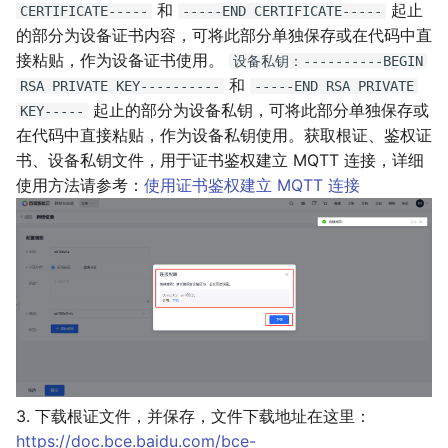
和
起止
CERTIFICATE-----
-----END CERTIFICATE-----
的部分为设备证书内容，可将此部分单独保存或在代码中直
接粘贴，作为设备证书使用。
设备私钥：----------BEGIN
和
RSA PRIVATE KEY----------
-----END RSA PRIVATE
起止的部分为设备私钥，可将此部分单独保存或
KEY-----
在代码中直接粘贴，作为设备私钥使用。获取根证、鉴权证
书、设备私钥文件，用于证书鉴权建立 MQTT 连接，详细
使用方法请参考：
使用证书鉴权建立 MQTT 连接
3. 下载根证文件，并保存，文件下载地址在这里：
https://doc.bce.baidu.com/bce-