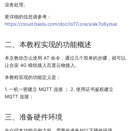
业务处理。
更详细的信息请参考：
https://cloud.baidu.com/doc/IoTCore/s/ek7o8ydue
二、本教程实现的功能概述
本文教你怎么使用 AT 命令，通过几个简单的步骤，就可以
让合宙 4G 模组接入百度云物接入。
本教程实现的功能定义是：
1. 一机一密建立 MQTT 连接 ； 2. 使用证书鉴权建立
MQTT 连接；
三、准备硬件环境
在介绍本功能示例之前，需要先准备好以下硬件环境。