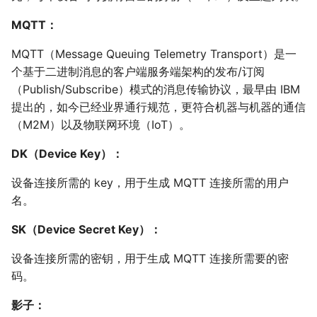
MQTT：
MQTT（Message Queuing Telemetry Transport）是一
个基于二进制消息的客户端服务端架构的发布/订阅
（Publish/Subscribe）模式的消息传输协议，最早由 IBM
提出的，如今已经业界通行规范，更符合机器与机器的通信
（M2M）以及物联网环境（IoT）。
DK（Device Key）：
设备连接所需的 key，用于生成 MQTT 连接所需的用户
名。
SK（Device Secret Key）：
设备连接所需的密钥，用于生成 MQTT 连接所需要的密
码。
影子：