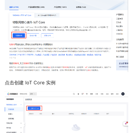
点击创建 IoT Core 实例