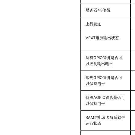
服务器4G唤醒
上行发送
VEXT电源输出状态
所有GPIO管脚是否可
以控制输出电平
常规GPIO管脚是否可
以保持电平
特殊AGPIO管脚是否可
以保持电平
RAM供电及唤醒后软件
运行状态