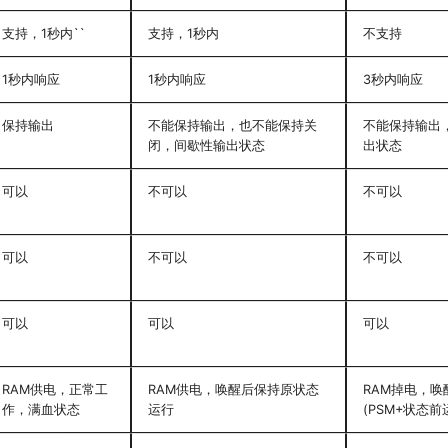
支持，1秒内``
支持，1秒内
不支持
1秒内响应
1秒内响应
3秒内响应
保持输出
不能保持输出，也不能保持关
不能保持输出
闭，间歇性输出状态
出状态
可以
不可以
不可以
可以
不可以
不可以
可以
可以
可以
RAM供电，正常工
RAM供电，唤醒后保持原状态
RAM掉电，
作，满血状态
运行
(PSM+状态