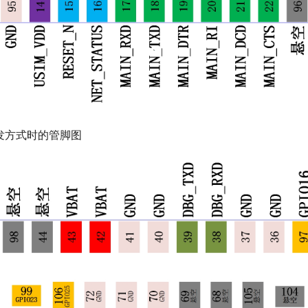
S开发方式时的管脚图