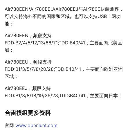
Air780EEN/Air780EEU/Air780EEJ与Air780E封装兼容，
可以支持海外不同的国家和区域。也可以支持USB上网功
能；
Air780EEN，频段支持
FDD:B2/4/5/12/13/66/71;TDD:B40/41，主要面向北美区
域；
Air780EEU，频段支持
FDD:B1/3/5/7/8/20/28;TDD:B40/41，主要面向欧洲亚洲
区域；
Air780EEJ，频段支持
FDD:B1/3/8/18/19/26/28;TDD:B40/41，主要面向日本；
合宙模组更多资料
官网
www.openluat.com