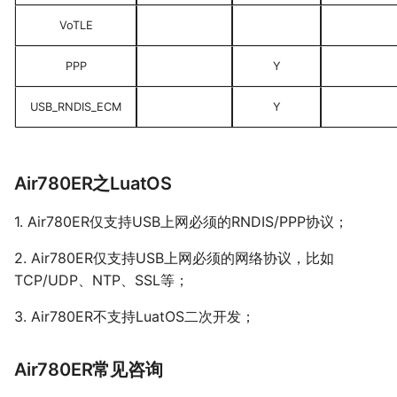
VoTLE
PPP
Y
USB_RNDIS_ECM
Y
Air780ER之LuatOS
1. Air780ER仅支持USB上网必须的RNDIS/PPP协议；
2. Air780ER仅支持USB上网必须的网络协议，比如
TCP/UDP、NTP、SSL等；
3. Air780ER不支持LuatOS二次开发；
Air780ER常见咨询