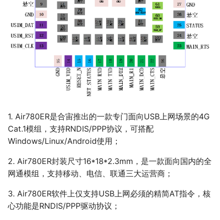
30 G-Sensor
31 关于低功耗
32 AirUI对应LCD屏选型手册
1. Air780ER是合宙推出的一款专门面向USB上网场景的4G
Cat.1模组，支持RNDIS/PPP协议，可搭配
Windows/Linux/Android使用；
2. Air780ER封装尺寸16*18*2.3mm，是一款面向国内的全
网通模组，支持移动、电信、联通三大运营商；
3. Air780ER软件上仅支持USB上网必须的精简AT指令，核
心功能是RNDIS/PPP驱动协议；