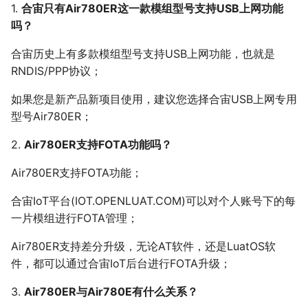
1.
合宙只有Air780ER这一款模组型号支持USB上网功能
吗？
合宙历史上有多款模组型号支持USB上网功能，也就是
RNDIS/PPP协议；
如果您是新产品新项目使用，建议您选择合宙USB上网专用
型号Air780ER；
2.
Air780ER支持FOTA功能吗？
Air780ER支持FOTA功能；
合宙IoT平台(IOT.OPENLUAT.COM)可以对个人账号下的每
一片模组进行FOTA管理；
Air780ER支持差分升级，无论AT软件，还是LuatOS软
件，都可以通过合宙IoT后台进行FOTA升级；
3.
Air780ER与Air780E有什么关系？