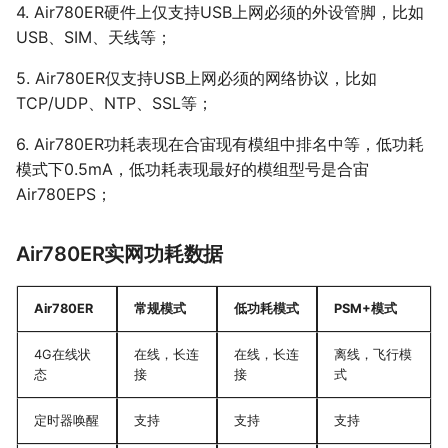
4. Air780ER硬件上仅支持USB上网必须的外设管脚，比如
USB、SIM、天线等；
5. Air780ER仅支持USB上网必须的网络协议，比如
TCP/UDP、NTP、SSL等；
6. Air780ER功耗表现在合宙现有模组中排名中等，低功耗
模式下0.5mA，低功耗表现最好的模组型号是合宙
Air780EPS；
Air780ER实网功耗数据
Air780ER
常规模式
低功耗模式
PSM+模式
4G在线状
在线，长连
在线，长连
离线，飞行模
态
接
接
式
定时器唤醒
支持
支持
支持