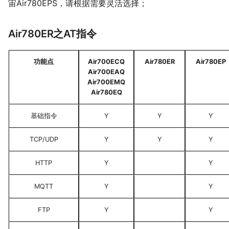
宙Air780EPS，请根据需要灵活选择；
Air780ER之AT指令
功能点
Air700ECQ
Air780ER
Air780EP
Air700EAQ
Air700EMQ
Air780EQ
基础指令
Y
Y
Y
TCP/UDP
Y
Y
Y
HTTP
Y
Y
MQTT
Y
Y
FTP
Y
Y