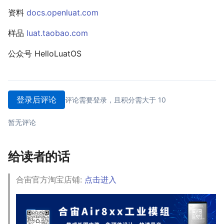
资料
docs.openluat.com
样品
luat.taobao.com
公众号 HelloLuatOS
登录后评论
评论需要登录，且积分需大于 10
暂无评论
给读者的话
合宙官方淘宝店铺:
点击进入