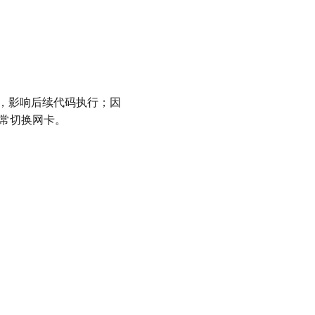
挂起，影响后续代码执行；因
法正常切换网卡。