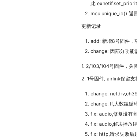
此 exnetif.se
mcu.unique_id
更新记录
add: 新增8号固件，
change: 因部
1. 2/103/104号固件，关闭
2. 1号固件, airlink保留支
change: netdrv
change: lf,大
fix: audio,
fix: audio,解决
fix: http,请求