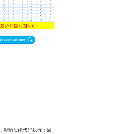
挂起，影响后续代码执行；因