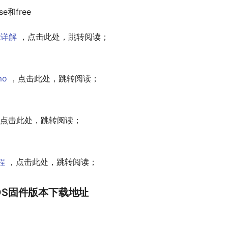
se和free
能详解
，点击此处，跳转阅读；
mo
，点击此处，跳转阅读；
点击此处，跳转阅读；
程
，点击此处，跳转阅读；
atOS固件版本下载地址