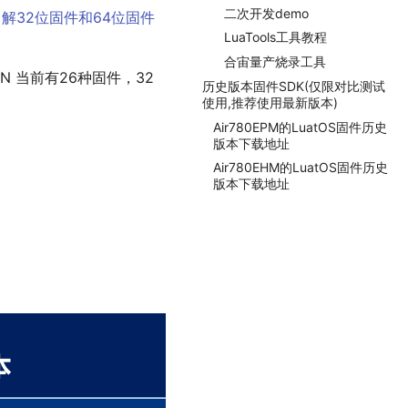
二次开发demo
解32位固件和64位固件
LuaTools工具教程
合宙量产烧录工具
780EHN 当前有26种固件，32
历史版本固件SDK(仅限对比测试
使用,推荐使用最新版本)
Air780EPM的LuatOS固件历史
版本下载地址
Air780EHM的LuatOS固件历史
版本下载地址