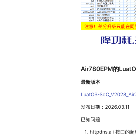
Air780EPM的Lu
最新版本
LuatOS-SoC_V2028_Ai
发布日期：2026.03.11
已知问题
httpdns.al