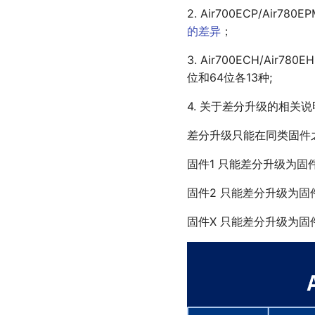
2. Air700ECP/Air7
的差异
；
3. Air700ECH/Air780
位和64位各13种;
4. 关于差分升级的相关说
差分升级只能在同类固件
固件1 只能差分升级为固
固件2 只能差分升级为固
固件X 只能差分升级为固