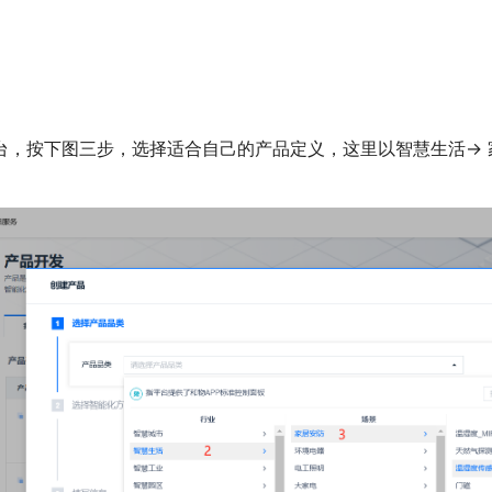
，按下图三步，选择适合自己的产品定义，这里以智慧生活-> 家