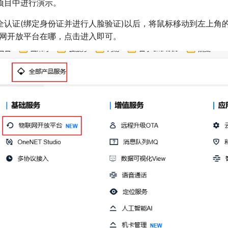
项目中进行演示。
全认证(绑定身份证并进行人脸验证)以后，将鼠标移动到左上角的
联网开放平台在哪，点击进入即可。