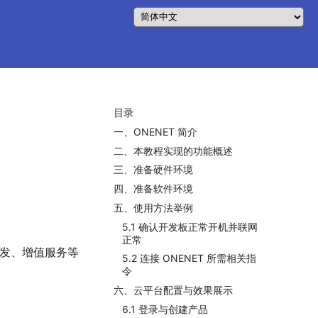
目录
一、ONENET 简介
二、本教程实现的功能概述
三、准备硬件环境
四、准备软件环境
五、使用方法举例
5.1 确认开发板正常开机并联网
正常
开发、增值服务等
5.2 连接 ONENET 所需相关指
令
六、云平台配置与效果展示
6.1 登录与创建产品