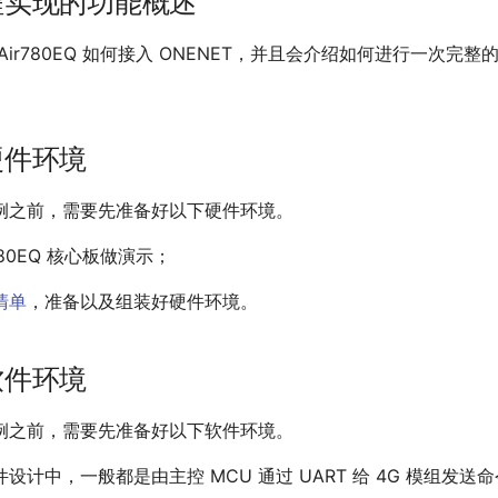
程实现的功能概述
ir780EQ 如何接入 ONENET，并且会介绍如何进行一次完整的 
硬件环境
例之前，需要先准备好以下硬件环境。
780EQ 核心板做演示；
清单
，准备以及组装好硬件环境。
软件环境
例之前，需要先准备好以下软件环境。
设计中，一般都是由主控 MCU 通过 UART 给 4G 模组发送