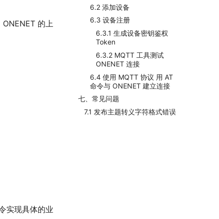
6.2 添加设备
6.3 设备注册
ONENET 的上
6.3.1 生成设备密钥鉴权
Token
6.3.2 MQTT 工具测试
ONENET 连接
6.4 使用 MQTT 协议 用 AT
命令与 ONENET 建立连接
七、常见问题
7.1 发布主题转义字符格式错误
命令实现具体的业