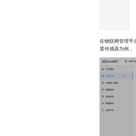
在物联网管理平台
度传感器为例，