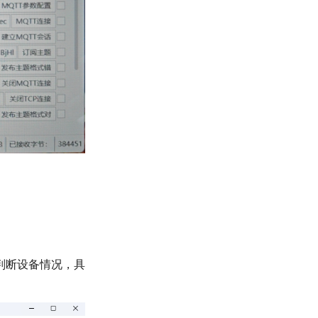
来判断设备情况，具