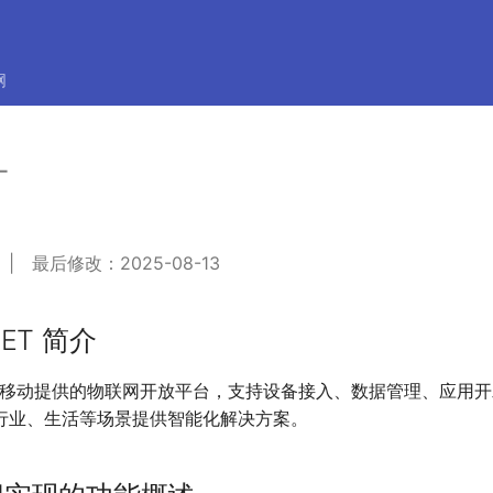
网
T
 最后修改：2025-08-13
ET 简介
是中国移动提供的物联网开放平台，支持设备接入、数据管理、应用
行业、生活等场景提供智能化解决方案。