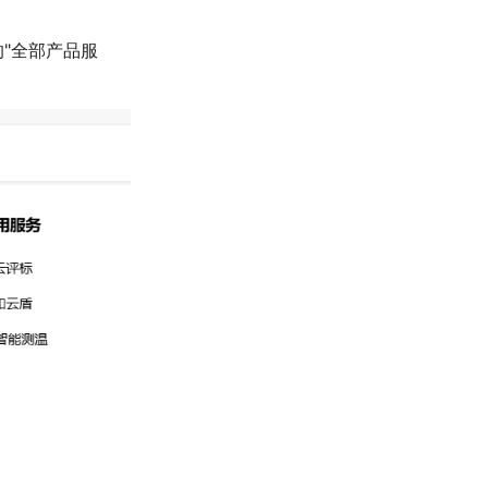
"全部产品服