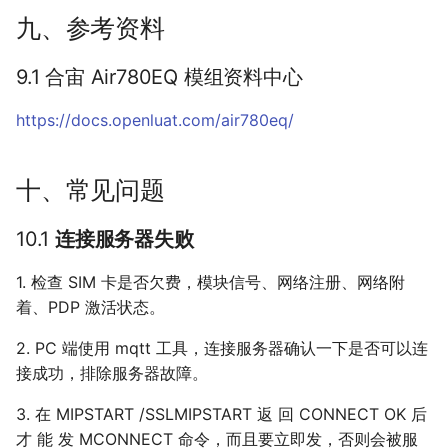
九、参考资料
9.1 合宙 Air780EQ 模组资料中心
https://docs.openluat.com/air780eq/
十、常见问题
10.1
连接服务器失败
1. 检查 SIM 卡是否欠费，模块信号、网络注册、网络附
着、PDP 激活状态。
2. PC 端使用 mqtt 工具，连接服务器确认一下是否可以连
接成功，排除服务器故障。
3. 在 MIPSTART /SSLMIPSTART 返 回 CONNECT OK 后
才 能 发 MCONNECT 命令，而且要立即发，否则会被服