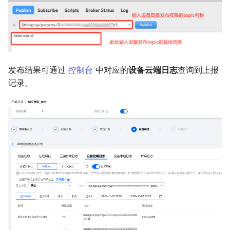
发布结果可通过
控制台
中对应的
设备云端日志
查询到上报
记录。