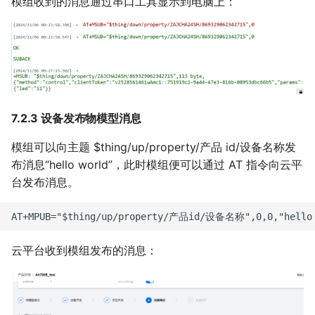
模组收到的消息通过串口工具显示到电脑上：
7.2.3 设备发布物模型消息
模组可以向主题 $thing/up/property/产品 id/设备名称发
布消息“hello world”，此时模组便可以通过 AT 指令向云平
台发布消息。
云平台收到模组发布的消息：