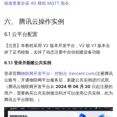
链接查看合宙 4G 模组 MQTT 指令
。
六、 腾讯云操作实例
6.1 云平台配置
【注意】本教程采用 V2 版本开发平台，V2 较 V1 版本去
掉了证书校验，去掉了动态注册中自动创建设备功能
6.1.1 登录并新建公共实例
登录官网
物联网开发平台 - 控制台 (
tencent.com
)
注册腾讯
云账号，开通物联网平台服务后，新建公共实例进行试用。
（腾讯云物联网开发平台从
2024 年 06 月 20
日起注册的
用户，需要购买公共实例激活码才可以使用公共实例，此为
腾讯云平台限制。）