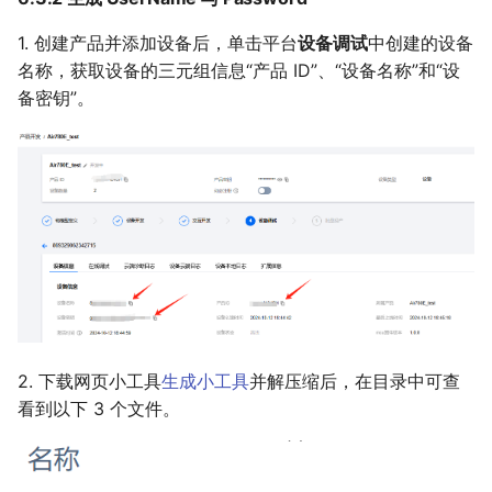
1. 创建产品并添加设备后，单击平台
设备调试
中创建的设备
名称，获取设备的三元组信息“产品 ID”、“设备名称”和“设
备密钥”。
2. 下载网页小工具
生成小工具
并解压缩后，在目录中可查
看到以下 3 个文件。