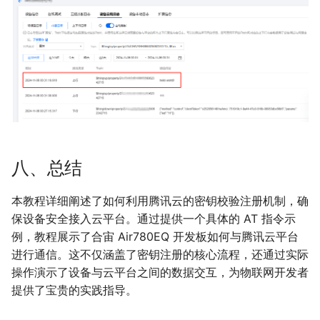
八、总结
本教程详细阐述了如何利用腾讯云的密钥校验注册机制，确
保设备安全接入云平台。通过提供一个具体的 AT 指令示
例，教程展示了合宙 Air780EQ 开发板如何与腾讯云平台
进行通信。这不仅涵盖了密钥注册的核心流程，还通过实际
操作演示了设备与云平台之间的数据交互，为物联网开发者
提供了宝贵的实践指导。