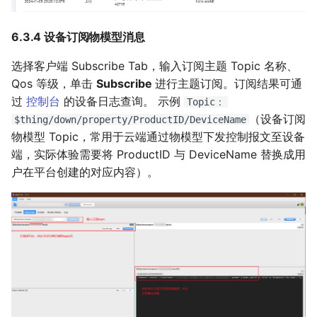
6.3.4 设备订阅物模型消息
选择客户端 Subscribe Tab，输入订阅主题 Topic 名称、
Qos 等级，单击
Subscribe
进行主题订阅。订阅结果可通
过
控制台
的设备日志查询。 示例
Topic：
（设备订阅
$thing/down/property/ProductID/DeviceName
物模型 Topic，常用于云端通过物模型下发控制报文至设备
端，实际体验需要将 ProductID 与 DeviceName 替换成用
户在平台创建的对应内容）。