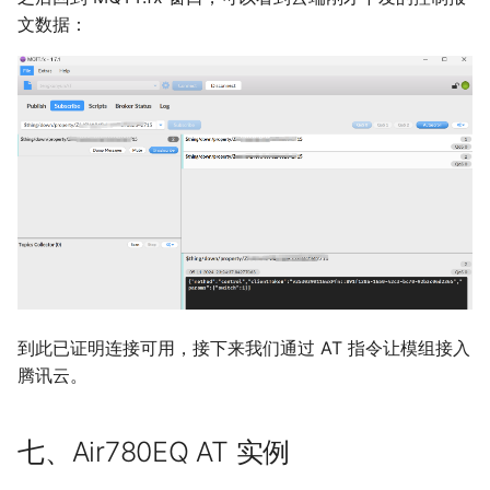
文数据：
到此已证明连接可用，接下来我们通过 AT 指令让模组接入
腾讯云。
七、Air780EQ AT 实例