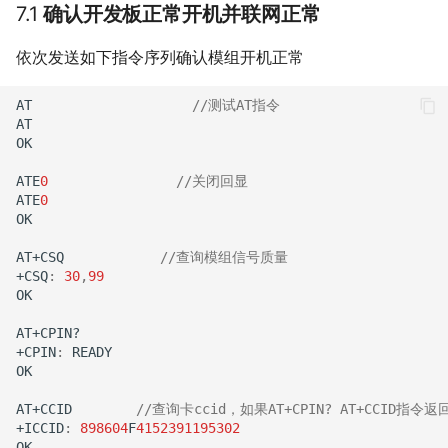
7.1
确认开发板正常开机并联网正常
依次发送如下指令序列确认模组开机正常
AT
//测试AT指令
AT
OK
ATE
0
//关闭回显
ATE
0
OK
AT+CSQ
//查询模组信号质量
+CSQ
:
30
,
99
OK
AT+CPIN?
+CPIN
:
READY
OK
AT+CCID
//查询卡ccid，如果AT+CPIN? AT+CC
+ICCID
:
898604
F
4152391195302
OK