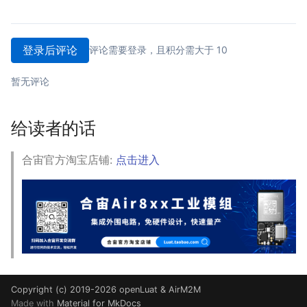
登录后评论
评论需要登录，且积分需大于 10
暂无评论
给读者的话
合宙官方淘宝店铺:
点击进入
Copyright (c) 2019-2026 openLuat & AirM2M
Made with
Material for MkDocs