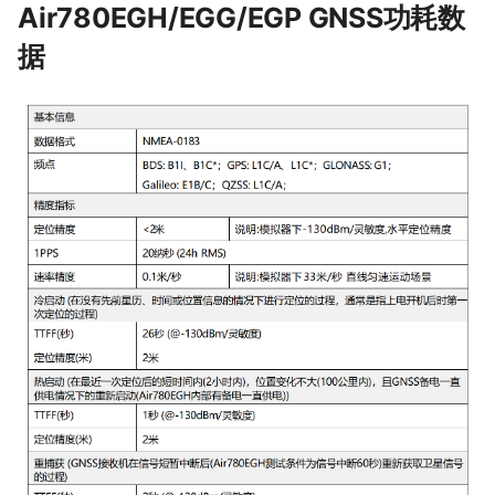
Air780EGH/EGG/EGP GNSS功耗数
据