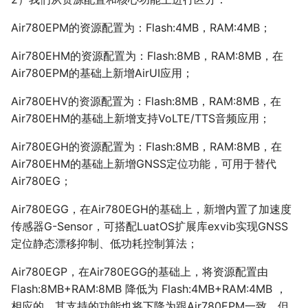
Air780EPM的资源配置为：Flash:4MB，RAM:4MB；
Air780EHM的资源配置为：Flash:8MB，RAM:8MB，在
Air780EPM的基础上新增AirUI应用；
Air780EHV的资源配置为：Flash:8MB，RAM:8MB，在
Air780EHM的基础上新增支持VoLTE/TTS音频应用；
Air780EGH的资源配置为：Flash:8MB，RAM:8MB，在
Air780EHM的基础上新增GNSS定位功能，可用于替代
Air780EG；
Air780EGG，在Air780EGH的基础上，新增内置了加速度
传感器G-Sensor，可搭配LuatOS扩展库exvib实现GNSS
定位静态漂移抑制、低功耗控制算法；
Air780EGP，在Air780EGG的基础上，将资源配置由
Flash:8MB+RAM:8MB 降低为 Flash:4MB+RAM:4MB ，
相应的，其支持的功能也将下降为跟Air780EPM一致，但