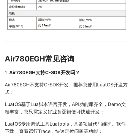
Air780EGH常见咨询
1.
Air780EGH支持C-SDK开发吗？
Air780EGH不支持C-SDK开发，推荐您使用LuatOS开发方
式；
LuatOS基于Lua脚本语言开发，API功能库齐全，Demo文
档丰富，您只需定义好业务逻辑便可快速开发；
LuatOS专用调试工具Luatools，具备项目代码维护、软件
下载、查看运行Trace，快速定位问题等功能；