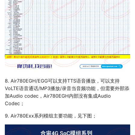
8. Air780EGH/EGG可以支持TTS语音播放，可以支持
VoLTE语音通话/MP3播放/录音当音频功能，但需要外部添
加Audio codec，Air780EGH内部没有集成Audio
Codec；
9. Air780Exx系列模组主要功能，见下图；