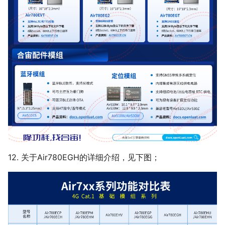
12. 关于Air780EGH的详细介绍，见下图；