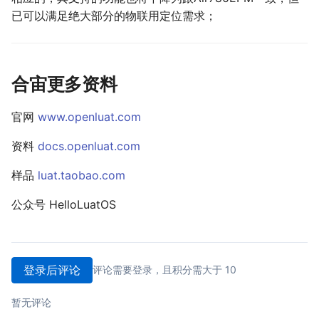
已可以满足绝大部分的物联用定位需求；
合宙更多资料
官网
www.openluat.com
资料
docs.openluat.com
样品
luat.taobao.com
公众号 HelloLuatOS
登录后评论
评论需要登录，且积分需大于 10
暂无评论