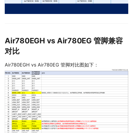
Air780EGH vs Air780EG 管脚兼容
对比
Air780EGH vs Air780EG 管脚对比图如下：