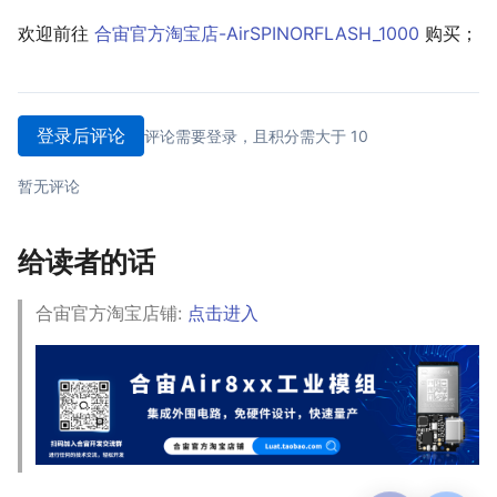
欢迎前往
合宙官方淘宝店-AirSPINORFLASH_1000
购买；
登录后评论
评论需要登录，且积分需大于 10
暂无评论
给读者的话
合宙官方淘宝店铺:
点击进入