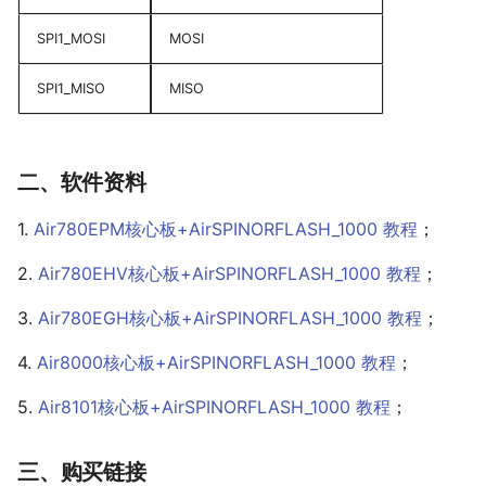
SPI1_MOSI
MOSI
SPI1_MISO
MISO
二、软件资料
1.
Air780EPM核心板+AirSPINORFLASH_1000 教程
；
2.
Air780EHV核心板+AirSPINORFLASH_1000 教程
；
3.
Air780EGH核心板+AirSPINORFLASH_1000 教程
；
4.
Air8000核心板+AirSPINORFLASH_1000 教程
；
5.
Air8101核心板+AirSPINORFLASH_1000 教程
；
三、购买链接