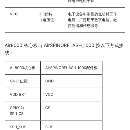
静电或电磁干扰。
VCC
3.3伏特
电子设备中常见的低功耗工作
（电压值）
电压，广泛用于数字电路、微
控制器和传感器等。
Air8000 核心板与 AirSPINORFLASH_1000 按以下方式接
线：
Air8000核心板
AirSPINORFLASH_1000配件板
GND(任意)
GND
VDD_EXT
VCC
GPIO12/
CS
SPI1_CS
SPI1_SLK
SCK