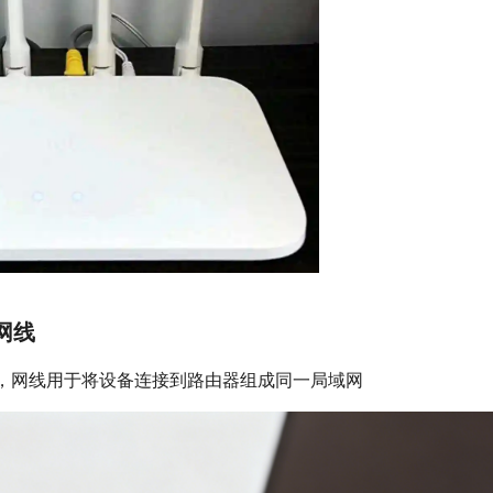
网线
，网线用于将设备连接到路由器组成同一局域网