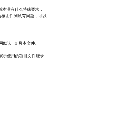
件版本没有什么特殊要求，
内核固件测试有问题，可以
使用默认 lib 脚本文件。
演示使用的项目文件烧录