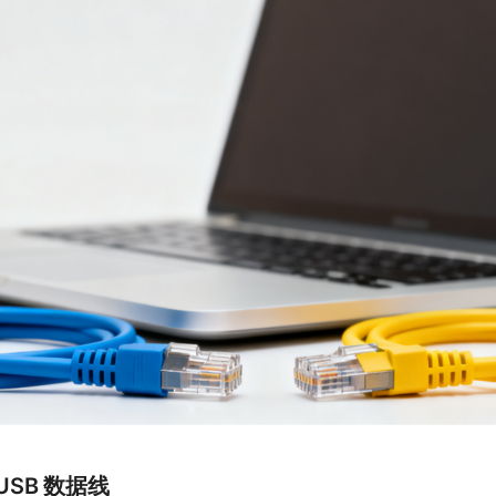
 USB 数据线