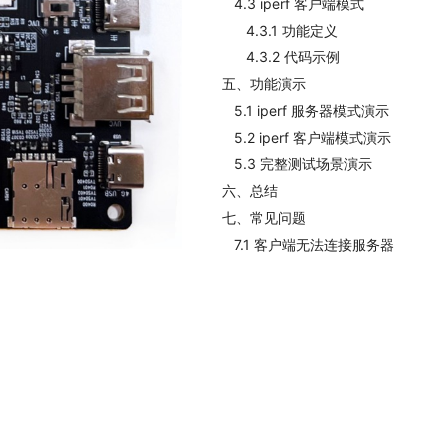
4.3 iperf 客户端模式
4.3.1 功能定义
4.3.2 代码示例
五、功能演示
5.1 iperf 服务器模式演示
5.2 iperf 客户端模式演示
5.3 完整测试场景演示
六、总结
七、常见问题
7.1 客户端无法连接服务器