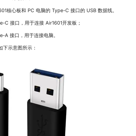
01核心板和 PC 电脑的 Type-C 接口的 USB 数据线。
e-C 接口，用于连接 Air1601开发板；
pe-A 接口，用于连接电脑。
如下示意图所示：