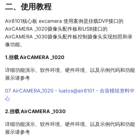
30 G-Sensor
二、使用教程
31 关于低功耗
32 AirUI对应LCD屏选型手册
Air8101核心板 excamera 使用案例是挂载DVP接口的
AirCAMERA _1020摄像头配件板和USB接口的
AirCAMERA _1030摄像头配件板控制摄像头实现拍照和录
像功能。
1.挂载 AirCAMERA _1020
详细功能演示、软件环境、硬件环境、以及示例代码和功能
展示请参考
07 AirCAMERA_1020 - luatos@air8101 - 合宙模组资料中
心
2.挂载 AirCAMERA _1030
详细功能演示、软件环境、硬件环境、以及示例代码和功能
展示请参考