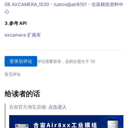
08 AirCAMERA_1030 - luatos@air8101 - 合宙模组资料中
心
3.参考 API
excamera 扩展库
登录后评论
评论需要登录，且积分需大于 10
暂无评论
给读者的话
合宙官方淘宝店铺:
点击进入