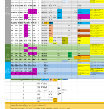
嵌入式整体方案