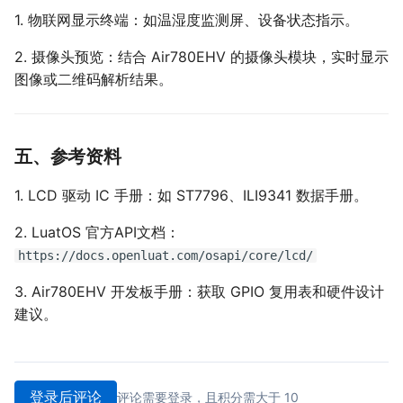
1. 物联网显示终端：如温湿度监测屏、设备状态指示。
2. 摄像头预览：结合 Air780EHV 的摄像头模块，实时显示
图像或二维码解析结果。
五、参考资料
1. LCD 驱动 IC 手册：如 ST7796、ILI9341 数据手册。
2. LuatOS 官方API文档：
https://docs.openluat.com/osapi/core/lcd/
3. Air780EHV 开发板手册：获取 GPIO 复用表和硬件设计
建议。
登录后评论
评论需要登录，且积分需大于 10