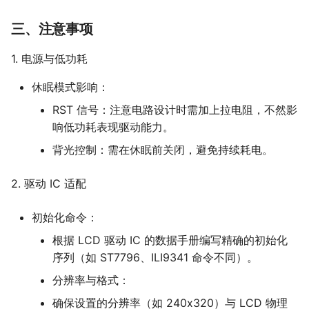
三、注意事项
1. 电源与低功耗
休眠模式影响：
RST 信号：注意电路设计时需加上拉电阻，不然影
响低功耗表现驱动能力。
背光控制：需在休眠前关闭，避免持续耗电。
2. 驱动 IC 适配
初始化命令：
根据 LCD 驱动 IC 的数据手册编写精确的初始化
序列（如 ST7796、ILI9341 命令不同）。
分辨率与格式：
确保设置的分辨率（如 240x320）与 LCD 物理