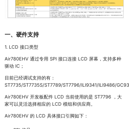
一、硬件支持
1. LCD 接口类型
Air780EHV 通过专用 SPI 接口连接 LCD 屏幕，支持多种
驱动 IC；
目前已经调试支持的有：
ST7735/ST7735S/ST7789/ST7796/ILI9341/ILI9486/GC
Air780EHV 开发板配件 LCD 当前使用的是 ST7796 ，大
家可以灵活选择相应的 LCD 模组和供应商。
Air780EHV 的 LCD 具体接口引脚如下：