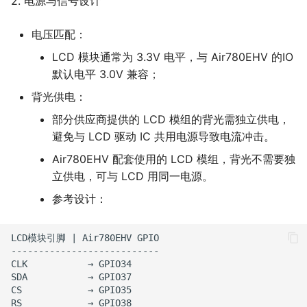
2. 电源与信号设计
电压匹配：
LCD 模块通常为 3.3V 电平，与 Air780EHV 的IO
默认电平 3.0V 兼容；
背光供电：
部分供应商提供的 LCD 模组的背光需独立供电，
避免与 LCD 驱动 IC 共用电源导致电流冲击。
Air780EHV 配套使用的 LCD 模组，背光不需要独
立供电，可与 LCD 用同一电源。
参考设计：
LCD模块引脚 | Air780EHV GPIO

---------------------------

CLK           → GPIO34

SDA           → GPIO37

CS            → GPIO35

RS            → GPIO38
