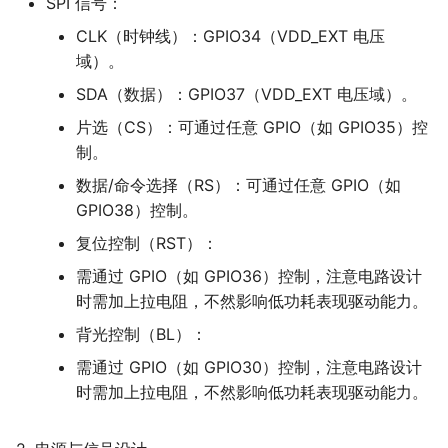
SPI 信号：
CLK（时钟线）：GPIO34（VDD_EXT 电压
域）。
SDA（数据）：GPIO37（VDD_EXT 电压域）。
片选（CS）：可通过任意 GPIO（如 GPIO35）控
制。
数据/命令选择（RS）：可通过任意 GPIO（如
GPIO38）控制。
复位控制（RST）：
需通过 GPIO（如 GPIO36）控制，注意电路设计
时需加上拉电阻，不然影响低功耗表现驱动能力。
背光控制（BL）：
需通过 GPIO（如 GPIO30）控制，注意电路设计
时需加上拉电阻，不然影响低功耗表现驱动能力。