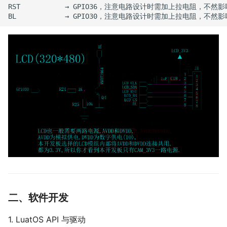
RST           → GPIO36，注意电路设计时需加上拉电阻，不
二、软件开发
1. LuatOS API 与驱动